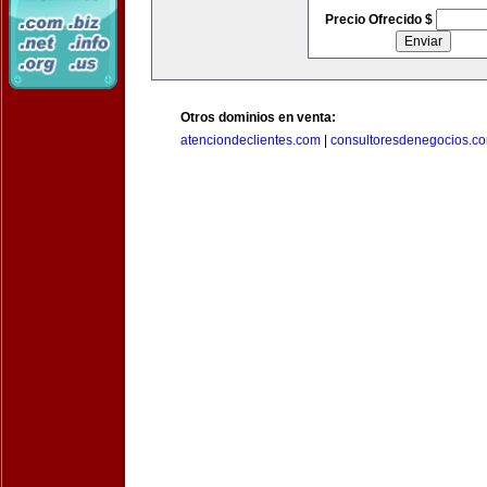
Precio Ofrecido $
Otros dominios en venta:
atenciondeclientes.com
|
consultoresdenegocios.c