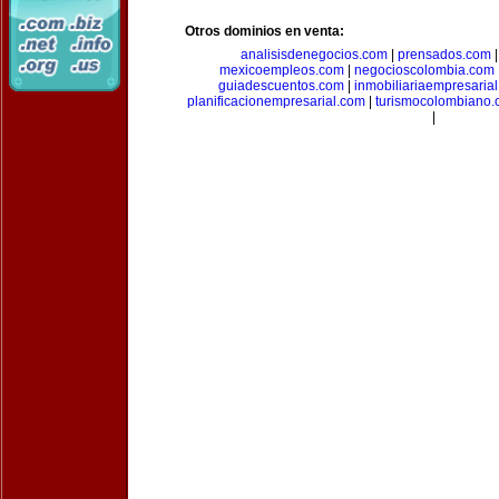
Otros dominios en venta:
analisisdenegocios.com
|
prensados.com
mexicoempleos.com
|
negocioscolombia.com
guiadescuentos.com
|
inmobiliariaempresaria
planificacionempresarial.com
|
turismocolombiano
|