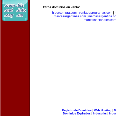
Otros dominios en venta:
hipercompra.com
|
ventadeprogramas.com
|
marcasargentinas.com
|
marcasargentina.c
marcasnacionales.co
Registro de Dominios
|
Web Hosting
|
D
Dominios Expirados
|
Industrias
|
Indu