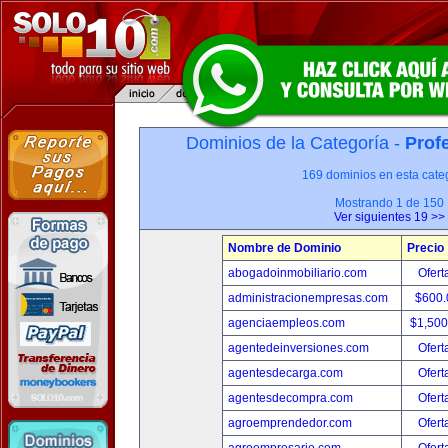
Dominios de la Categoría -
Prof
169 dominios en esta categ
Mostrando 1 de 150
Ver siguientes 19 >>
Nombre de Dominio
Precio
abogadoinmobiliario.com
Ofert
administracionempresas.com
$600
agenciaempleos.com
$1,50
agentedeinversiones.com
Ofert
agentesdecarga.com
Ofert
agentesdecompra.com
Ofert
agroemprendedor.com
Ofert