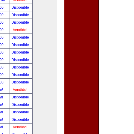
0.00
Vendido!
.00
Disponible
.00
Disponible
.00
Disponible
.00
Vendido!
.00
Disponible
.00
Disponible
.00
Disponible
.00
Disponible
.00
Disponible
.00
Disponible
.00
Disponible
ar!
Vendido!
ar!
Disponible
ar!
Disponible
ar!
Disponible
ar!
Disponible
ar!
Vendido!