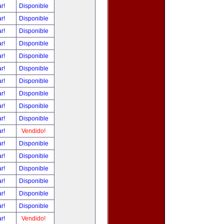
ar!
Disponible
ar!
Disponible
ar!
Disponible
ar!
Disponible
ar!
Disponible
ar!
Disponible
ar!
Disponible
ar!
Disponible
ar!
Disponible
ar!
Disponible
ar!
Vendido!
ar!
Disponible
ar!
Disponible
ar!
Disponible
ar!
Disponible
ar!
Disponible
ar!
Disponible
ar!
Vendido!